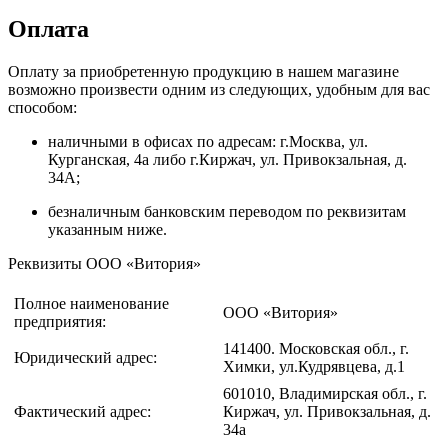
Оплата
Оплату за приобретенную продукцию в нашем магазине
возможно произвести одним из следующих, удобным для вас
способом:
наличными в офисах по адресам: г.Москва, ул.
Курганская, 4а либо г.Киржач, ул. Привокзальная, д.
34А;
безналичным банковским переводом по реквизитам
указанным ниже.
Реквизиты ООО «Витория»
Полное наименование
ООО «Витория»
предприятия:
141400. Московская обл., г.
Юридический адрес:
Химки, ул.Кудрявцева, д.1
601010, Владимирская обл., г.
Фактический адрес:
Киржач, ул. Привокзальная, д.
34а