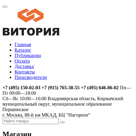
Главная
Каталог
Публикации
Оплата
Доставка
Контакты
Производители
+7 (495) 150-02-03 +7 (915) 765-38-55 +7 (495) 646-86-02
Пн—
Пт 09:00—18:00
Сб—Вс 10:00—16:00
Владимирская область, Киржачский
муниципальный округ, муниципальное образование
Першинское
г. Москва, 88-й км МКАД, БЦ "Нагорное"
Магазин