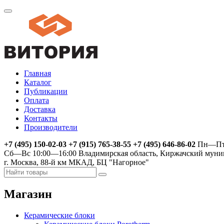
Главная
Каталог
Публикации
Оплата
Доставка
Контакты
Производители
+7 (495) 150-02-03 +7 (915) 765-38-55 +7 (495) 646-86-02
Пн—Пт 
Сб—Вс 10:00—16:00
Владимирская область, Киржачский муни
г. Москва, 88-й км МКАД, БЦ "Нагорное"
Магазин
Керамические блоки