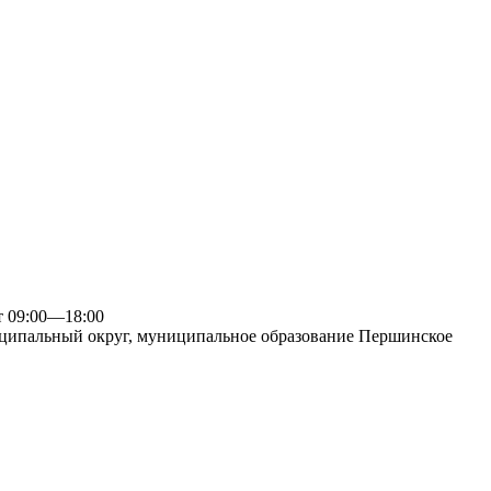
09:00—18:00
ципальный округ, муниципальное образование Першинское