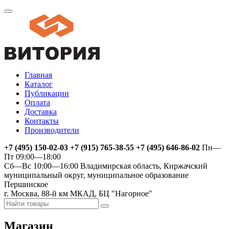
Главная
Каталог
Публикации
Оплата
Доставка
Контакты
Производители
+7 (495) 150-02-03 +7 (915) 765-38-55 +7 (495) 646-86-02
Пн—
Пт 09:00—18:00
Сб—Вс 10:00—16:00
Владимирская область, Киржачский
муниципальный округ, муниципальное образование
Першинское
г. Москва, 88-й км МКАД, БЦ "Нагорное"
Магазин