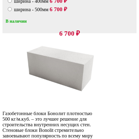
6 700
ширина - 400мм
₽
6 700
ширина - 500мм
₽
В наличии
6 700
₽
Газобетонные блоки Бонолит плотностью
500 кг/м.куб. – это лучшее решение для
строительства внутренних несущих стен.
Стеновые блоки Bonolit стремительно
завоевывают популярность по всему миру