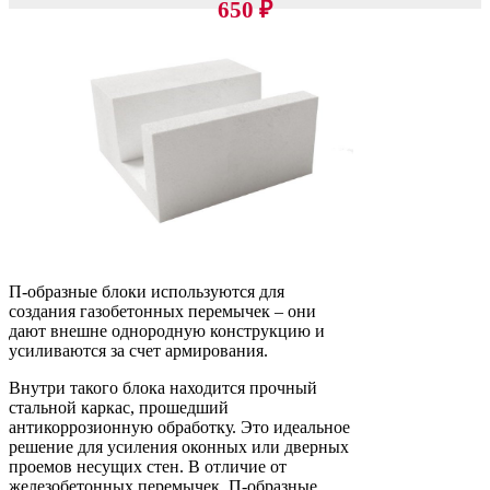
650
₽
П-образные блоки используются для
создания газобетонных перемычек – они
дают внешне однородную конструкцию и
усиливаются за счет армирования.
Внутри такого блока находится прочный
стальной каркас, прошедший
антикоррозионную обработку. Это идеальное
решение для усиления оконных или дверных
проемов несущих стен. В отличие от
железобетонных перемычек, П-образные