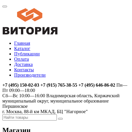
Главная
Каталог
Публикации
Оплата
Доставка
Контакты
Производители
+7 (495) 150-02-03 +7 (915) 765-38-55 +7 (495) 646-86-02
Пн—
Пт 09:00—18:00
Сб—Вс 10:00—16:00
Владимирская область, Киржачский
муниципальный округ, муниципальное образование
Першинское
г. Москва, 88-й км МКАД, БЦ "Нагорное"
Магазин