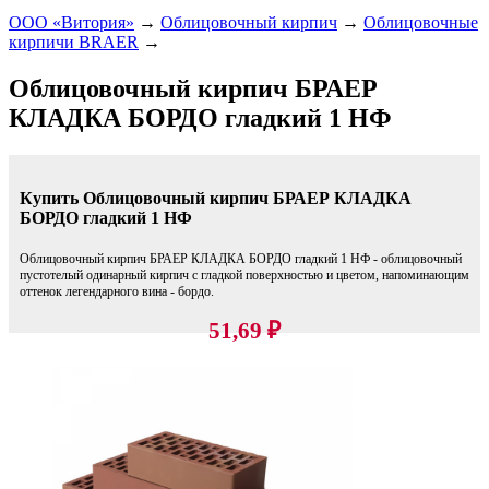
ООО «Витория»
→
Облицовочный кирпич
→
Облицовочные
кирпичи BRAER
→
Облицовочный кирпич БРАЕР
КЛАДКА БОРДО гладкий 1 НФ
Купить Облицовочный кирпич БРАЕР КЛАДКА
БОРДО гладкий 1 НФ
Облицовочный кирпич БРАЕР КЛАДКА БОРДО гладкий 1 НФ - облицовочный
пустотелый одинарный кирпич c гладкой поверхностью и цветом, напоминающим
оттенок легендарного вина - бордо.
51,69
₽