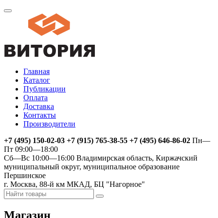
Главная
Каталог
Публикации
Оплата
Доставка
Контакты
Производители
+7 (495) 150-02-03 +7 (915) 765-38-55 +7 (495) 646-86-02
Пн—
Пт 09:00—18:00
Сб—Вс 10:00—16:00
Владимирская область, Киржачский
муниципальный округ, муниципальное образование
Першинское
г. Москва, 88-й км МКАД, БЦ "Нагорное"
Магазин