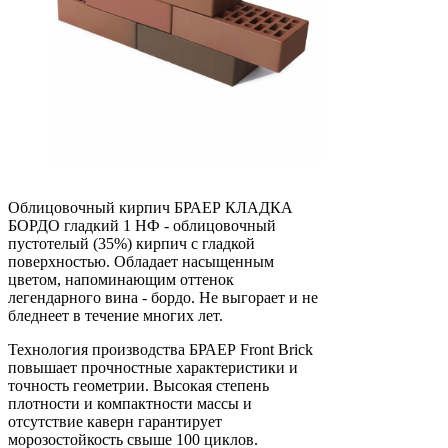
Облицовочный кирпич БРАЕР КЛАДКА
БОРДО гладкий 1 НФ - облицовочный
пустотелый (35%) кирпич c гладкой
поверхностью. Обладает насыщенным
цветом, напоминающим оттенок
легендарного вина - бордо. Не выгорает и не
бледнеет в течение многих лет.
Технология производства БРАЕР Front Brick
повышает прочностные характеристики и
точность геометрии. Высокая степень
плотности и компактности массы и
отсутствие каверн гарантирует
морозостойкость свыше 100 циклов.