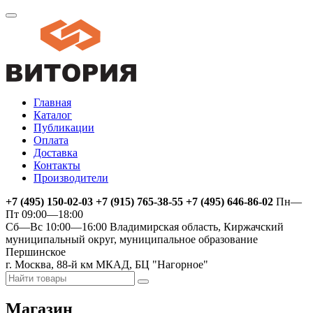
Главная
Каталог
Публикации
Оплата
Доставка
Контакты
Производители
+7 (495) 150-02-03 +7 (915) 765-38-55 +7 (495) 646-86-02
Пн—
Пт 09:00—18:00
Сб—Вс 10:00—16:00
Владимирская область, Киржачский
муниципальный округ, муниципальное образование
Першинское
г. Москва, 88-й км МКАД, БЦ "Нагорное"
Магазин