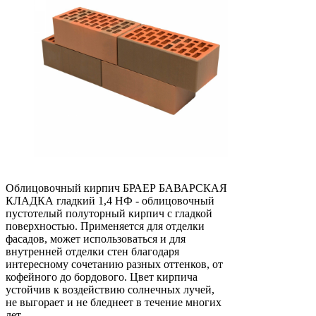
Облицовочный кирпич БРАЕР БАВАРСКАЯ
КЛАДКА гладкий 1,4 НФ - облицовочный
пустотелый полуторный кирпич c гладкой
поверхностью. Применяется для отделки
фасадов, может использоваться и для
внутренней отделки стен благодаря
интересному сочетанию разных оттенков, от
кофейного до бордового. Цвет кирпича
устойчив к воздействию солнечных лучей,
не выгорает и не бледнеет в течение многих
лет.