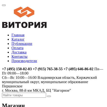
Главная
Каталог
Публикации
Оплата
Доставка
Контакты
Производители
+7 (495) 150-02-03 +7 (915) 765-38-55 +7 (495) 646-86-02
Пн—
Пт 09:00—18:00
Сб—Вс 10:00—16:00
Владимирская область, Киржачский
муниципальный округ, муниципальное образование
Першинское
г. Москва, 88-й км МКАД, БЦ "Нагорное"
Магазин