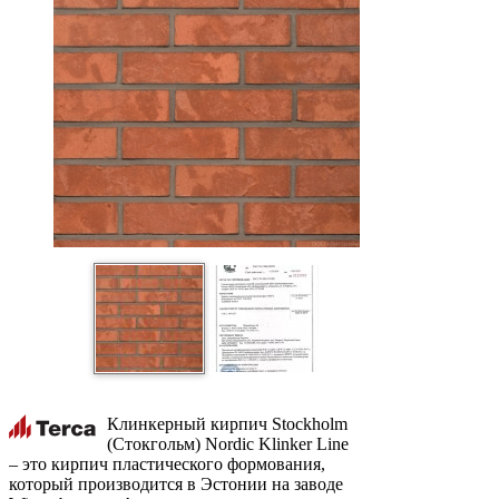
Клинкерный кирпич Stockholm
(Стокгольм) Nordic Klinker Line
– это кирпич пластического формования,
который производится в Эстонии на заводе