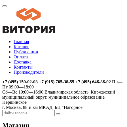
Главная
Каталог
Публикации
Оплата
Доставка
Контакты
Производители
+7 (495) 150-02-03 +7 (915) 765-38-55 +7 (495) 646-86-02
Пн—
Пт 09:00—18:00
Сб—Вс 10:00—16:00
Владимирская область, Киржачский
муниципальный округ, муниципальное образование
Першинское
г. Москва, 88-й км МКАД, БЦ "Нагорное"
Магазин