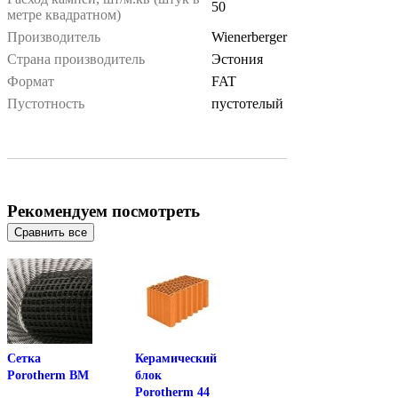
50
метре квадратном)
Производитель
Wienerberger
Страна производитель
Эстония
Формат
FAT
Пустотность
пустотелый
Рекомендуем посмотреть
Сетка
Керамический
Porotherm BM
блок
Porotherm 44