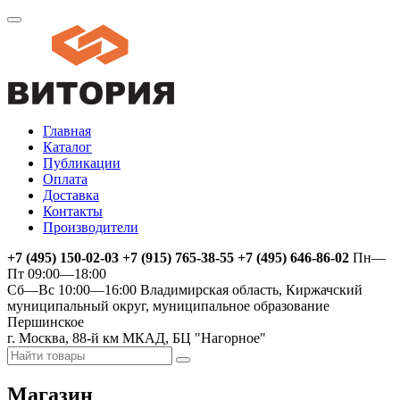
Главная
Каталог
Публикации
Оплата
Доставка
Контакты
Производители
+7 (495) 150-02-03 +7 (915) 765-38-55 +7 (495) 646-86-02
Пн—
Пт 09:00—18:00
Сб—Вс 10:00—16:00
Владимирская область, Киржачский
муниципальный округ, муниципальное образование
Першинское
г. Москва, 88-й км МКАД, БЦ "Нагорное"
Магазин