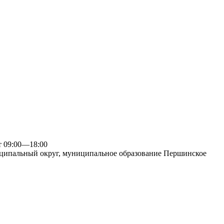
09:00—18:00
ципальный округ, муниципальное образование Першинское