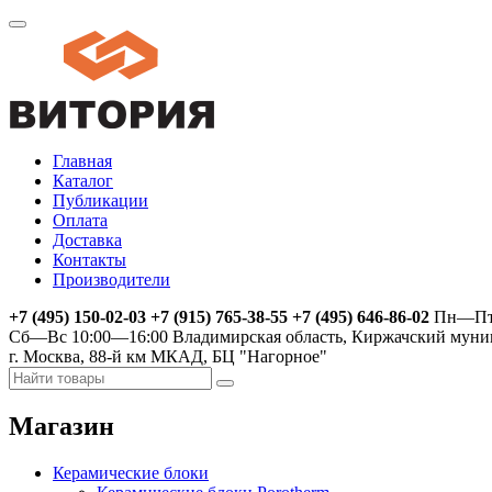
Главная
Каталог
Публикации
Оплата
Доставка
Контакты
Производители
+7 (495) 150-02-03 +7 (915) 765-38-55 +7 (495) 646-86-02
Пн—Пт 
Сб—Вс 10:00—16:00
Владимирская область, Киржачский муни
г. Москва, 88-й км МКАД, БЦ "Нагорное"
Магазин
Керамические блоки