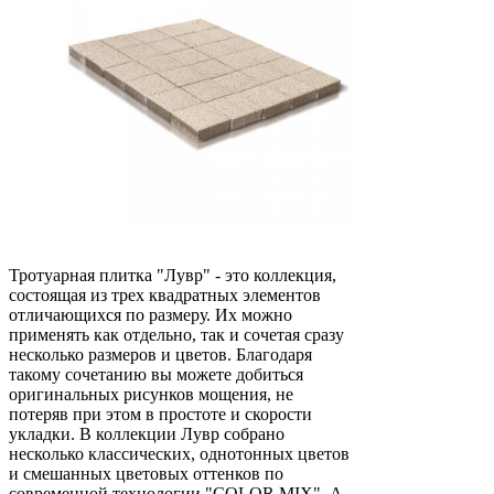
Тротуарная плитка "Лувр" - это коллекция,
состоящая из трех квадратных элементов
отличающихся по размеру. Их можно
применять как отдельно, так и сочетая сразу
несколько размеров и цветов. Благодаря
такому сочетанию вы можете добиться
оригинальных рисунков мощения, не
потеряв при этом в простоте и скорости
укладки. В коллекции Лувр собрано
несколько классических, однотонных цветов
и смешанных цветовых оттенков по
современной технологии "COLOR MIX". А