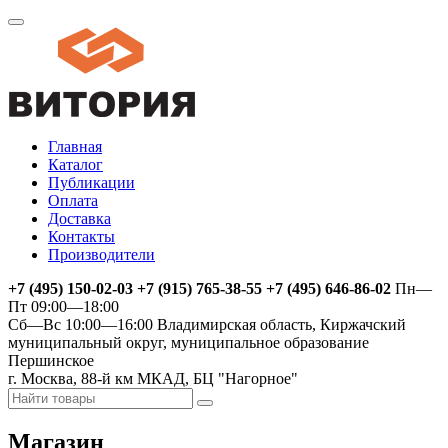
Главная
Каталог
Публикации
Оплата
Доставка
Контакты
Производители
+7 (495) 150-02-03 +7 (915) 765-38-55 +7 (495) 646-86-02
Пн—
Пт 09:00—18:00
Сб—Вс 10:00—16:00
Владимирская область, Киржачский
муниципальный округ, муниципальное образование
Першинское
г. Москва, 88-й км МКАД, БЦ "Нагорное"
Магазин