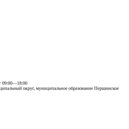
09:00—18:00
ципальный округ, муниципальное образование Першинское