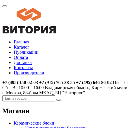
Главная
Каталог
Публикации
Оплата
Доставка
Контакты
Производители
+7 (495) 150-02-03 +7 (915) 765-38-55 +7 (495) 646-86-02
Пн—Пт 
Сб—Вс 10:00—16:00
Владимирская область, Киржачский муни
г. Москва, 88-й км МКАД, БЦ "Нагорное"
Магазин
Керамические блоки