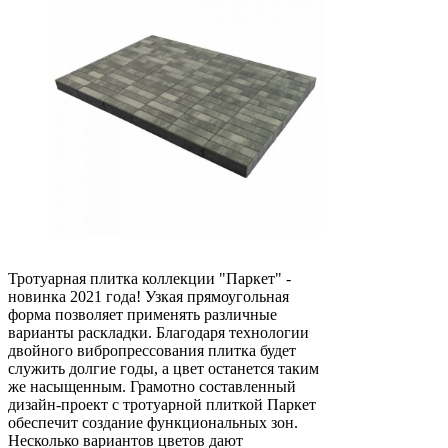
Тротуарная плитка коллекции "Паркет" -
новинка 2021 года! Узкая прямоугольная
форма позволяет применять различные
варианты раскладки. Благодаря технологии
двойного вибропрессования плитка будет
служить долгие годы, а цвет останется таким
же насыщенным. Грамотно составленный
дизайн-проект с тротуарной плиткой Паркет
обеспечит создание функциональных зон.
Несколько вариантов цветов дают