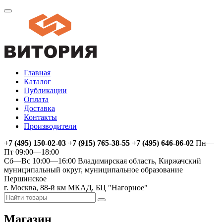
Главная
Каталог
Публикации
Оплата
Доставка
Контакты
Производители
+7 (495) 150-02-03 +7 (915) 765-38-55 +7 (495) 646-86-02
Пн—
Пт 09:00—18:00
Сб—Вс 10:00—16:00
Владимирская область, Киржачский
муниципальный округ, муниципальное образование
Першинское
г. Москва, 88-й км МКАД, БЦ "Нагорное"
Магазин