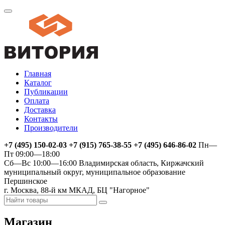
Главная
Каталог
Публикации
Оплата
Доставка
Контакты
Производители
+7 (495) 150-02-03 +7 (915) 765-38-55 +7 (495) 646-86-02
Пн—
Пт 09:00—18:00
Сб—Вс 10:00—16:00
Владимирская область, Киржачский
муниципальный округ, муниципальное образование
Першинское
г. Москва, 88-й км МКАД, БЦ "Нагорное"
Магазин