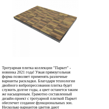
Тротуарная плитка коллекции "Паркет" -
новинка 2021 года! Узкая прямоугольная
форма позволяет применять различные
варианты раскладки. Благодаря технологии
двойного вибропрессования плитка будет
служить долгие годы, а цвет останется таким
же насыщенным. Грамотно составленный
дизайн-проект с тротуарной плиткой Паркет
обеспечит создание функциональных зон.
Несколько вариантов цветов дают