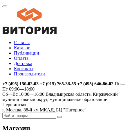
Главная
Каталог
Публикации
Оплата
Доставка
Контакты
Производители
+7 (495) 150-02-03 +7 (915) 765-38-55 +7 (495) 646-86-02
Пн—
Пт 09:00—18:00
Сб—Вс 10:00—16:00
Владимирская область, Киржачский
муниципальный округ, муниципальное образование
Першинское
г. Москва, 88-й км МКАД, БЦ "Нагорное"
Магазин