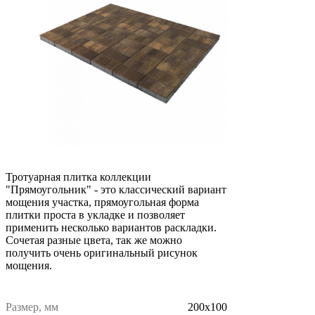
Тротуарная плитка коллекции
"Прямоугольник" - это классический вариант
мощения участка, прямоугольная форма
плитки проста в укладке и позволяет
применить несколько вариантов раскладки.
Сочетая разные цвета, так же можно
получить очень оригинальный рисунок
мощения.
Размер, мм
200х100