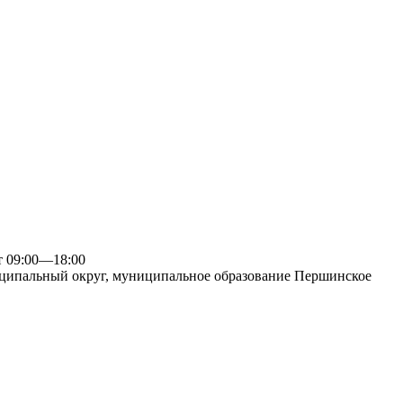
09:00—18:00
ципальный округ, муниципальное образование Першинское