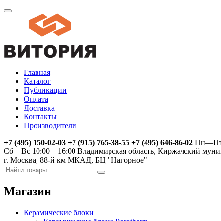
Главная
Каталог
Публикации
Оплата
Доставка
Контакты
Производители
+7 (495) 150-02-03 +7 (915) 765-38-55 +7 (495) 646-86-02
Пн—Пт 
Сб—Вс 10:00—16:00
Владимирская область, Киржачский муни
г. Москва, 88-й км МКАД, БЦ "Нагорное"
Магазин
Керамические блоки