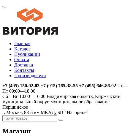
Главная
Каталог
Публикации
Оплата
Доставка
Контакты
Производители
+7 (495) 150-02-03 +7 (915) 765-38-55 +7 (495) 646-86-02
Пн—
Пт 09:00—18:00
Сб—Вс 10:00—16:00
Владимирская область, Киржачский
муниципальный округ, муниципальное образование
Першинское
г. Москва, 88-й км МКАД, БЦ "Нагорное"
Магазин