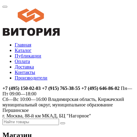
Главная
Каталог
Публикации
Оплата
Доставка
Контакты
Производители
+7 (495) 150-02-03 +7 (915) 765-38-55 +7 (495) 646-86-02
Пн—
Пт 09:00—18:00
Сб—Вс 10:00—16:00
Владимирская область, Киржачский
муниципальный округ, муниципальное образование
Першинское
г. Москва, 88-й км МКАД, БЦ "Нагорное"
Магазин