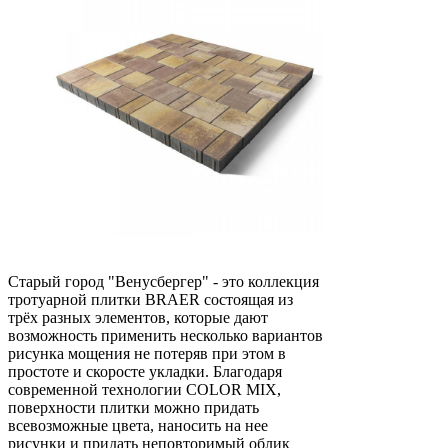
Старый город "Венусбергер" - это коллекция
тротуарной плитки BRAER состоящая из
трёх разных элементов, которые дают
возможность применить несколько вариантов
рисунка мощения не потеряв при этом в
простоте и скоросте укладки. Благодаря
современной технологии COLOR MIX,
поверхности плитки можно придать
всевозможные цвета, наносить на нее
рисунки и придать неповторимый облик