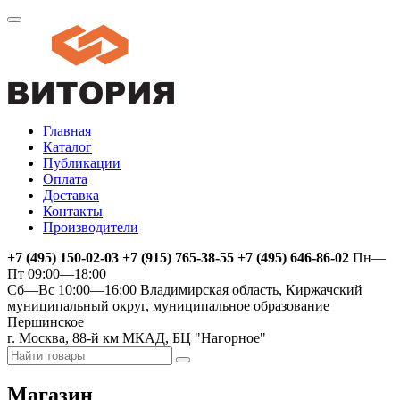
Главная
Каталог
Публикации
Оплата
Доставка
Контакты
Производители
+7 (495) 150-02-03 +7 (915) 765-38-55 +7 (495) 646-86-02
Пн—
Пт 09:00—18:00
Сб—Вс 10:00—16:00
Владимирская область, Киржачский
муниципальный округ, муниципальное образование
Першинское
г. Москва, 88-й км МКАД, БЦ "Нагорное"
Магазин