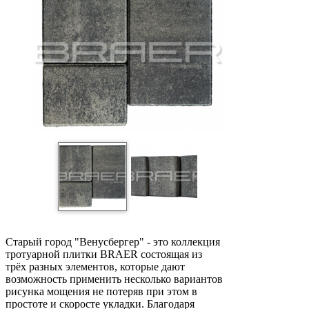
Старый город "Венусбергер" - это коллекция
тротуарной плитки BRAER состоящая из
трёх разных элементов, которые дают
возможность применить несколько вариантов
рисунка мощения не потеряв при этом в
простоте и скоросте укладки. Благодаря