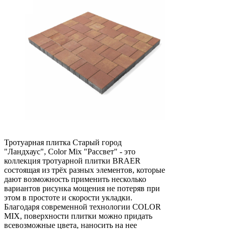
Тротуарная плитка Старый город
"Ландхаус", Color Mix "Рассвет" - это
коллекция тротуарной плитки BRAER
состоящая из трёх разных элементов, которые
дают возможность применить несколько
вариантов рисунка мощения не потеряв при
этом в простоте и скорости укладки.
Благодаря современной технологии COLOR
MIX, поверхности плитки можно придать
всевозможные цвета, наносить на нее