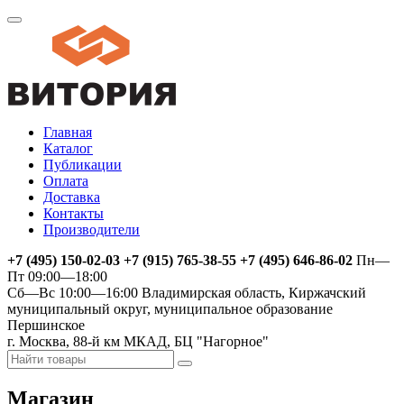
Главная
Каталог
Публикации
Оплата
Доставка
Контакты
Производители
+7 (495) 150-02-03 +7 (915) 765-38-55 +7 (495) 646-86-02
Пн—
Пт 09:00—18:00
Сб—Вс 10:00—16:00
Владимирская область, Киржачский
муниципальный округ, муниципальное образование
Першинское
г. Москва, 88-й км МКАД, БЦ "Нагорное"
Магазин