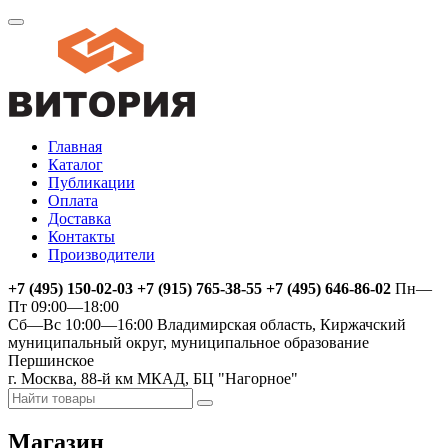
Главная
Каталог
Публикации
Оплата
Доставка
Контакты
Производители
+7 (495) 150-02-03 +7 (915) 765-38-55 +7 (495) 646-86-02
Пн—
Пт 09:00—18:00
Сб—Вс 10:00—16:00
Владимирская область, Киржачский
муниципальный округ, муниципальное образование
Першинское
г. Москва, 88-й км МКАД, БЦ "Нагорное"
Магазин